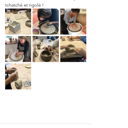
tchatché et rigolé ! 