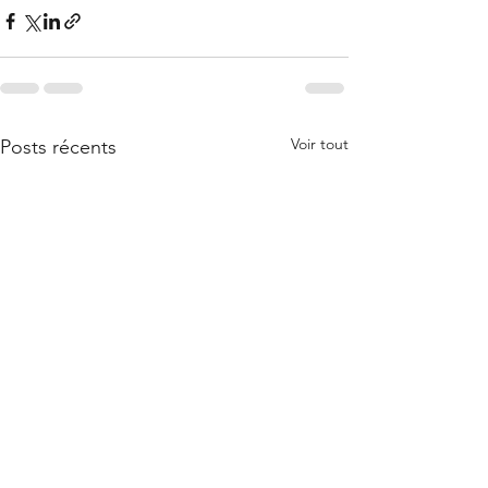
Voir tout
Posts récents