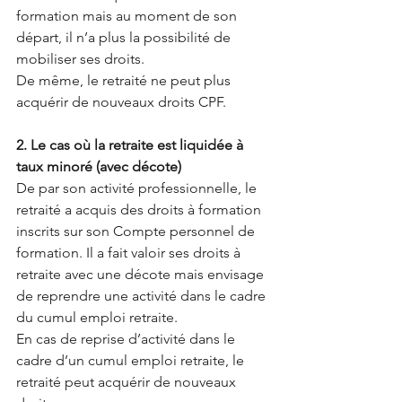
formation mais au moment de son 
départ, il n’a plus la possibilité de 
mobiliser ses droits.
De même, le retraité ne peut plus 
acquérir de nouveaux droits CPF.
2. Le cas où la retraite est liquidée à 
taux minoré (avec décote) 
De par son activité professionnelle, le 
retraité a acquis des droits à formation 
inscrits sur son Compte personnel de 
formation. Il a fait valoir ses droits à 
retraite avec une décote mais envisage 
de reprendre une activité dans le cadre 
du cumul emploi retraite.
En cas de reprise d’activité dans le 
cadre d’un cumul emploi retraite, le 
retraité peut acquérir de nouveaux 