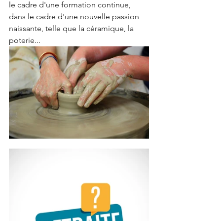
le cadre d'une formation continue, 
dans le cadre d'une nouvelle passion 
naissante, telle que la céramique, la 
poterie... 