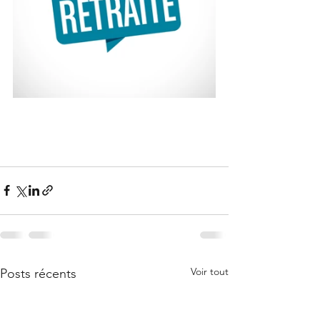
Voir tout
Posts récents