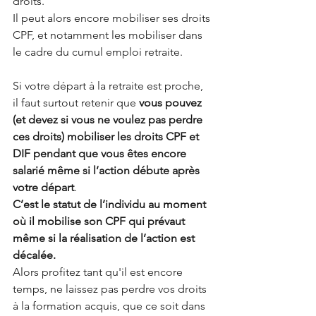
droits.
Il peut alors encore mobiliser ses droits 
CPF, et notamment les mobiliser dans 
le cadre du cumul emploi retraite.
Si votre départ à la retraite est proche, 
il faut surtout retenir que 
vous pouvez 
(et devez si vous ne voulez pas perdre 
ces droits) mobiliser les droits CPF et 
DIF pendant que vous êtes encore 
salarié même si l’action débute après 
votre départ
. 
C’est le statut de l’individu au moment 
où il mobilise son CPF qui prévaut 
même si la réalisation de l’action est 
décalée.
Alors profitez tant qu'il est encore 
temps, ne laissez pas perdre vos droits 
à la formation acquis, que ce soit dans 