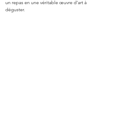
un repas en une véritable œuvre d’art à 
déguster.