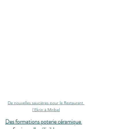
De nouvelles saucières pour le Restaurant 
l'Ekrin à Miribel
Des formations poterie céramique 