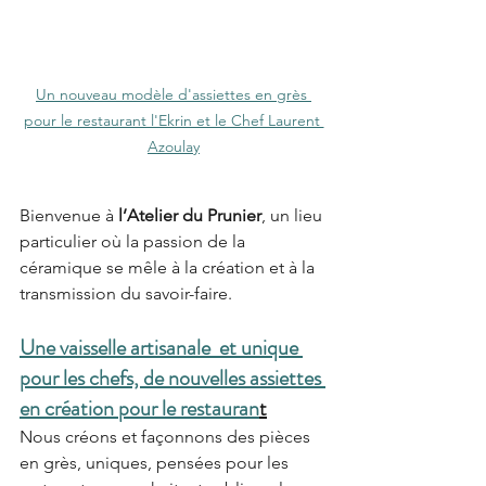
Un nouveau modèle d'assiettes en grès 
pour le restaurant l'Ekrin et le Chef Laurent 
Azoulay
Bienvenue à 
l’Atelier du Prunier
, un lieu 
particulier où la passion de la 
céramique se mêle à la création et à la 
transmission du savoir-faire.
Une vaisselle artisanale  et unique 
pour les chefs, de nouvelles assiettes 
en création pour le restauran
t
Nous créons et façonnons des pièces 
en grès, uniques, pensées pour les 