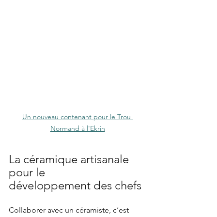
Un nouveau contenant pour le Trou 
Normand à l'Ekrin
La céramique artisanale 
pour le 
développement des chefs
Collaborer avec un céramiste, c’est 