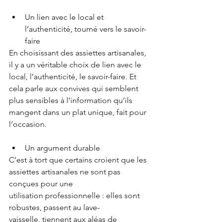
Un lien avec le local et 
l’authenticité, tourné vers le savoir-
faire 
En choisissant des assiettes artisanales, 
il y a un véritable choix de lien avec le 
local, l’authenticité, le savoir-faire. Et 
cela parle aux convives qui semblent 
plus sensibles à l’information qu’ils 
mangent dans un plat unique, fait pour 
l’occasion.
Un argument durable
C’est à tort que certains croient que les 
assiettes artisanales ne sont pas 
conçues pour une 
utilisation professionnelle : elles sont 
robustes, passent au lave-
vaisselle, tiennent aux aléas de 