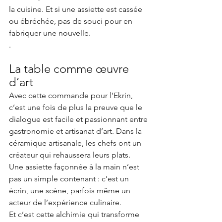
la cuisine. Et si une assiette est cassée 
ou ébréchée, pas de souci pour en 
fabriquer une nouvelle. 
.
La table comme œuvre 
d’art
Avec cette commande pour l’Ekrin, 
c’est une fois de plus la preuve que le 
dialogue est facile et passionnant entre 
gastronomie et artisanat d’art. Dans la 
céramique artisanale, les chefs ont un 
créateur qui rehaussera leurs plats.
Une assiette façonnée à la main n’est 
pas un simple contenant : c’est un 
écrin, une scène, parfois même un 
acteur de l’expérience culinaire.
Et c’est cette alchimie qui transforme 