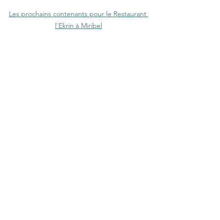
Les prochains contenants pour le Restaurant 
l'Ekrin à Miribel