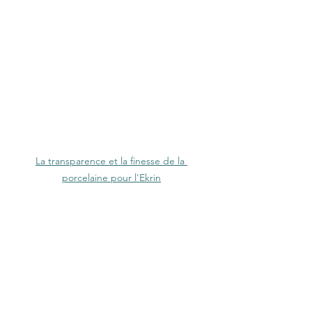
La transparence et la finesse de la 
porcelaine pour l'Ekrin