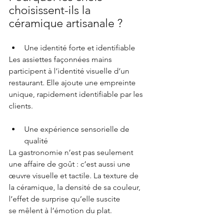
choisissent-ils la 
céramique artisanale ?
Une identité forte et identifiable 
Les assiettes façonnées mains 
participent à l’identité visuelle d’un 
restaurant. Elle ajoute une empreinte 
unique, rapidement identifiable par les 
clients.
Une expérience sensorielle de 
qualité 
La gastronomie n’est pas seulement 
une affaire de goût : c’est aussi une 
œuvre visuelle et tactile. La texture de 
la céramique, la densité de sa couleur, 
l’effet de surprise qu’elle suscite 
se mêlent à l’émotion du plat.