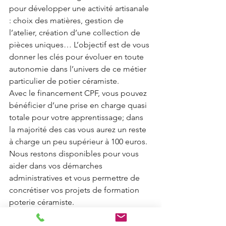
pour développer une activité artisanale 
: choix des matières, gestion de 
l’atelier, création d’une collection de 
pièces uniques… L’objectif est de vous 
donner les clés pour évoluer en toute 
autonomie dans l’univers de ce métier 
particulier de potier céramiste.
Avec le financement CPF, vous pouvez 
bénéficier d’une prise en charge quasi 
totale pour votre apprentissage; dans 
la majorité des cas vous aurez un reste 
à charge un peu supérieur à 100 euros. 
Nous restons disponibles pour vous 
aider dans vos démarches 
administratives et vous permettre de 
concrétiser vos projets de formation 
poterie céramiste.