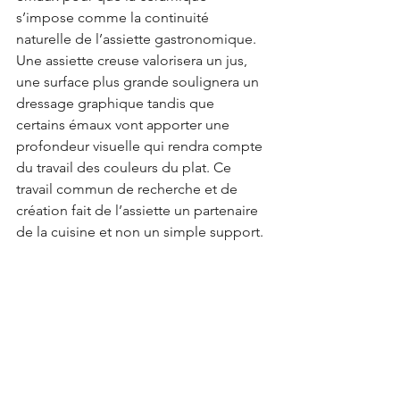
s’impose comme la continuité 
naturelle de l’assiette gastronomique. 
Une assiette creuse valorisera un jus, 
une surface plus grande soulignera un 
dressage graphique tandis que 
certains émaux vont apporter une 
profondeur visuelle qui rendra compte 
du travail des couleurs du plat. Ce 
travail commun de recherche et de 
création fait de l’assiette un partenaire 
de la cuisine et non un simple support.