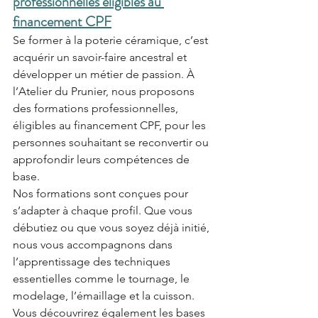
professionnelles éligibles au 
financement CPF
Se former à la poterie céramique, c’est 
acquérir un savoir-faire ancestral et 
développer un métier de passion. À 
l’Atelier du Prunier, nous proposons 
des formations professionnelles, 
éligibles au financement CPF, pour les 
personnes souhaitant se reconvertir ou 
approfondir leurs compétences de 
base.
Nos formations sont conçues pour 
s’adapter à chaque profil. Que vous 
débutiez ou que vous soyez déjà initié, 
nous vous accompagnons dans 
l’apprentissage des techniques 
essentielles comme le tournage, le 
modelage, l’émaillage et la cuisson. 
Vous découvrirez également les bases 