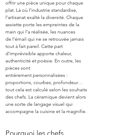
offrir une pièce unique pour chaque 
plat. Là où l’industrie standardise, 
l’artisanat exalté la diversité. Chaque 
assiette porte les empreintes de la 
main qui l’a réalisée, les nuances 
de l’émail qui ne se retrouvée jamais 
tout à fait pareil. Cette part 
d’imprévisible apporte chaleur, 
authenticité et poésie. En outre, les 
pièces sont 
entièrement personnalisées : 
proportions, courbes, profondeur… 
tout cela est calculé selon les souhaits 
des chefs. La céramique devient alors 
une sorte de langage visuel qui 
accompagne la cuisine et la magnifie. 
Pourquoi les chefs 