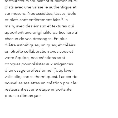
restaurateurs souhaitant sublimer leurs 
plats avec une vaisselle authentique et 
sur mesure. Nos assiettes, tasses, bols 
et plats sont entièrement faits à la 
main, avec des émaux et textures qui 
apportent une originalité particulière à 
chacun de vos dressages. En plus 
d’être esthétiques, uniques, et créées 
en étroite collaboration avec vous et 
votre équipe, nos créations sont 
conçues pour résister aux exigences 
d’un usage professionnel (four, lave-
vaisselle, chocs thermiques). Lancer de 
nouvelles assiettes en création pour le 
restaurant est une étape importante 
pour se démarquer.