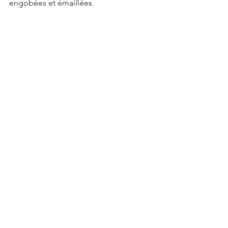
engobées et émaillées.