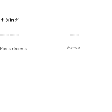
Voir tout
Posts récents