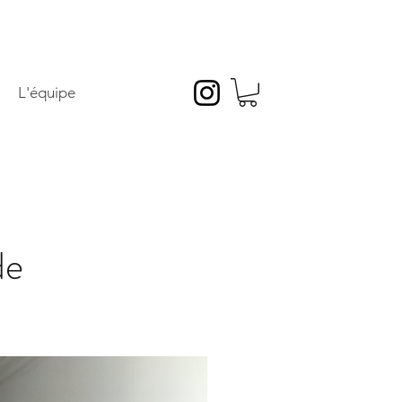
L'équipe
de