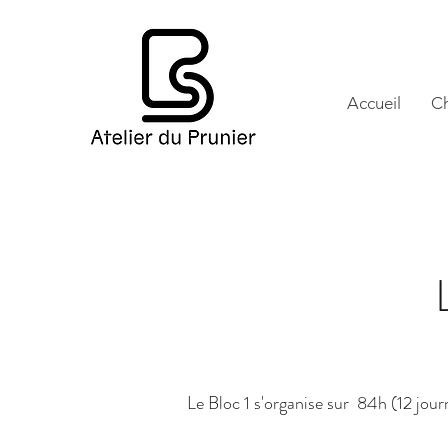
Accueil
Ch
Le Bloc 1 s'organise sur 84h (12 jour