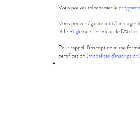
Vous pouvez télécharger le
programm
Vous pouvez également télécharger l
et le
Règlement intérieur
de l'Atelier
Pour rappel, l'inscription à une forma
certification
(modalités d'inscription