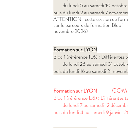
du lundi 5 au samedi 10 octobre
puis du lundi 2 au samedi 7 novemb
ATTENTION, cette session de formatio
sur le parcours de formation Bloc 1 
novembre 2026)​
Formation sur LYON
Bloc 1 (référence 1L6) : Différentes
du lundi 26 au samedi 31 octobr
puis du lundi 16 au samedi 21 nove
COM
Formation sur LYON
Bloc 1 (référence 1J6) : Différentes
du lundi 7 au samedi 12 décemb
puis du lundi 4 au samedi 9 janvier 