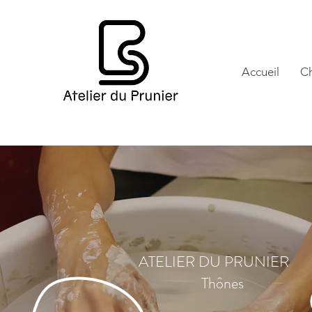
Accueil
Ch
ATELIER DU PRUNIER
Thônes