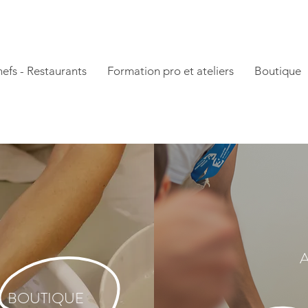
efs - Restaurants
Formation pro et ateliers
Boutique
A
BOUTIQUE