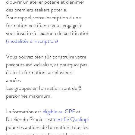
d'ouvrir un atelier poterie et d'animer
des premiers ateliers poterie.
Pour rappel, votre inscription à une
formation certifiante vous engage à
vous inscrire à l'examen de certification
(
modalités d'inscription)
Vous pouvez bien sûr construire votre
parcours individualisé, et pourquoi pas
étaler la formation sur plusieurs
années.
Les groupes en formation sont de 8
personnes maximum.
La formation est
éligible au CPF
et
l'atelier du Prunier est
certifié Qualiopi
pour ses actions de formation
;
tous les