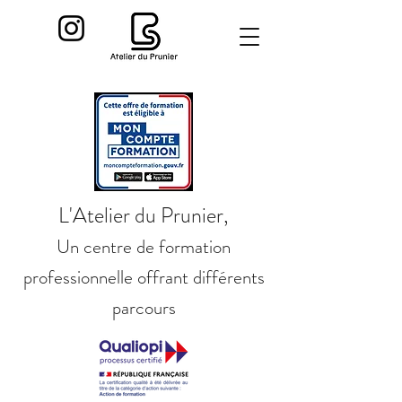
L'Atelier du Prunier,
Un centre de formation
professionnelle offrant différents
parcours