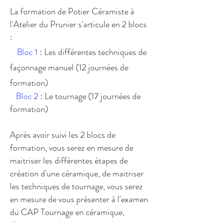
La formation de Potier Céramiste à
l'Atelier du Prunier s'articule en 2 blocs
:
Bloc 1
: Les différentes techniques de
façonnage manuel (12 journées de
formation)
Bloc 2
: Le tournage (17 journées de
formation)
​
Après avoir suivi les 2 blocs de
formation
, vous serez en mesure de
maitriser les différentes étapes de
création d'une céramique, de maitriser
les techniques de tournage, vous serez
en mesure de vous présenter à l'examen
du CAP Tournage en céramique,