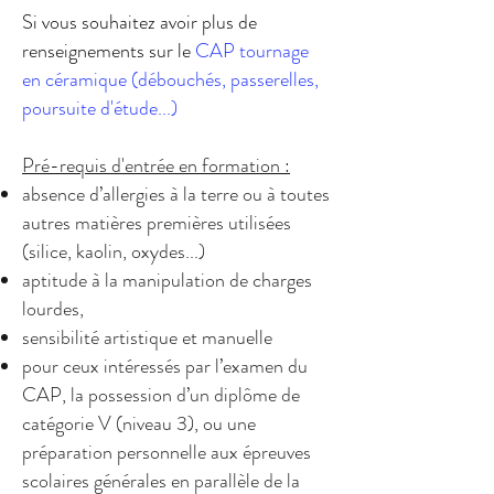
Si vous souhaitez avoir plus de
renseignements sur le
CAP tournage
en céramique (débouchés, passerelles,
poursuite d'étude...)
Pré-requis d'entrée en formation :
absence d’allergies à la terre ou à toutes
autres matières premières utilisées
(silice, kaolin, oxydes...)
aptitude à la manipulation de charges
lourdes,
sensibilité artistique et manuelle
pour ceux intéressés par l’examen du
CAP, la possession d’un diplôme de
catégorie V (niveau 3), ou une
préparation personnelle aux épreuves
scolaires générales en parallèle de la