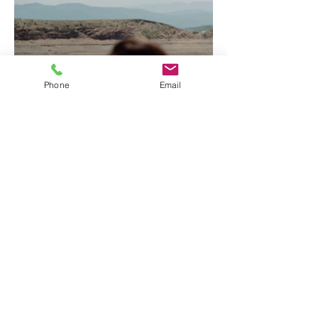
Phone
Email