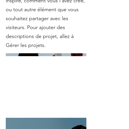
inspiré, comment vous l'avez créé,
ou tout autre élément que vous
souhaitez partager avec les
visiteurs. Pour ajouter des
descriptions de projet, allez à
Gérer les projets.