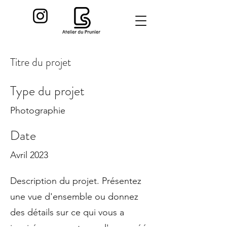
Titre du projet
Type du projet
Photographie
Date
Avril 2023
Description du projet. Présentez
une vue d'ensemble ou donnez
des détails sur ce qui vous a