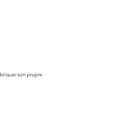
fabriquer son propre