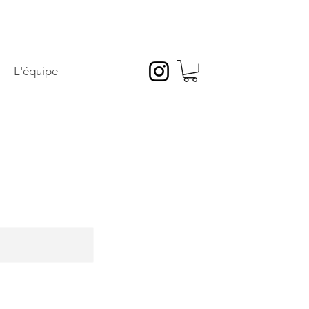
L'équipe