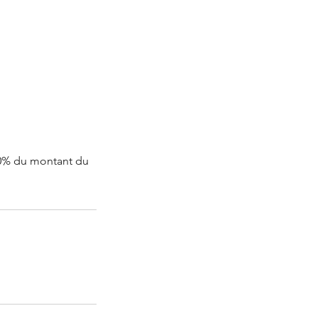
 30% du montant du