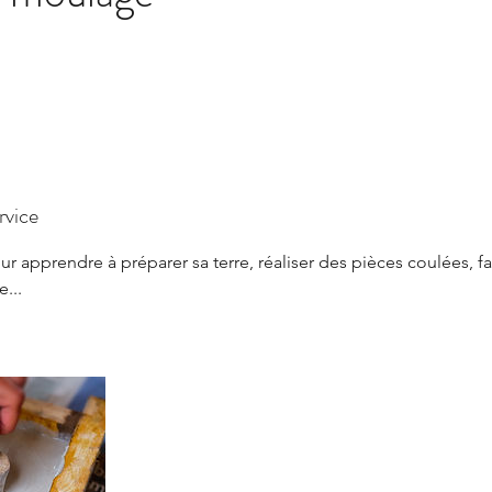
rvice
ur apprendre à préparer sa terre, réaliser des pièces coulées, 
...