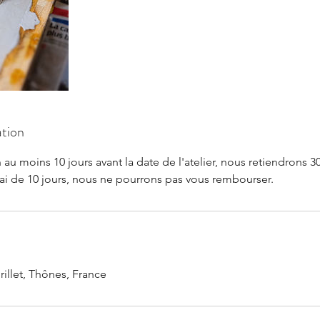
ation
 au moins 10 jours avant la date de l'atelier, nous retiendrons
lai de 10 jours, nous ne pourrons pas vous rembourser.
illet, Thônes, France