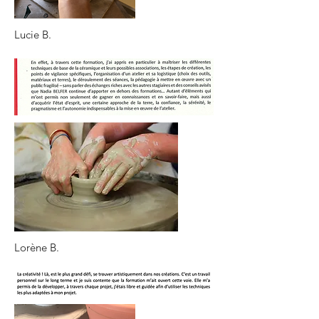
Lucie B.
Lorène B.