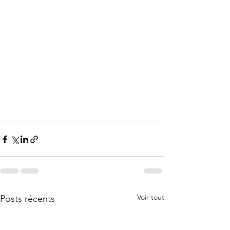
Voir tout
Posts récents