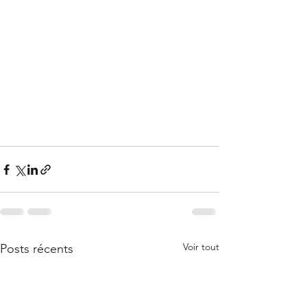
Voir tout
Posts récents